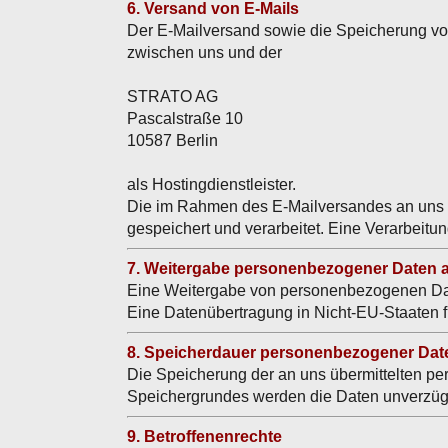
6. Versand von E-Mails
Der E-Mailversand sowie die Speicherung von
zwischen uns und der
STRATO AG
Pascalstraße 10
10587 Berlin
als Hostingdienstleister.
Die im Rahmen des E-Mailversandes an uns 
gespeichert und verarbeitet. Eine Verarbeitu
7. Weitergabe personenbezogener Daten a
Eine Weitergabe von personenbezogenen Daten
Eine Datenübertragung in Nicht-EU-Staaten fin
8. Speicherdauer personenbezogener Dat
Die Speicherung der an uns übermittelten pe
Speichergrundes werden die Daten unverzügl
9. Betroffenenrechte