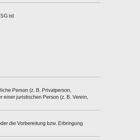
SG ist
iche Person (z. B. Privatperson,
 einer juristischen Person (z. B. Verein,
der die Vorbereitung bzw. Erbringung