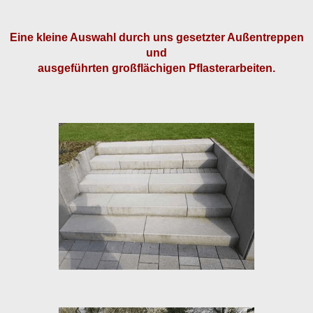
Eine kleine Auswahl durch uns gesetzter Außentreppen
und
ausgeführten großflächigen Pflasterarbeiten.