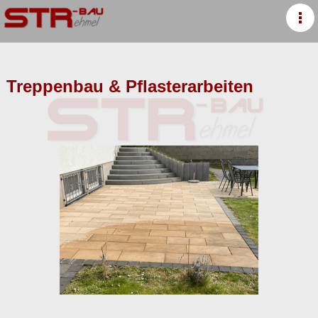
Treppenbau & Pflasterarbeiten