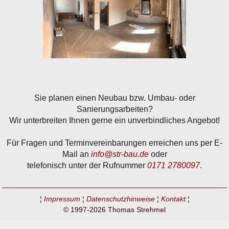
Sie planen einen Neubau bzw. Umbau- oder
Sanierungsarbeiten?
Wir unterbreiten Ihnen gerne ein unverbindliches Angebot!
Für Fragen und Terminvereinbarungen erreichen uns per E-
Mail an
info@str-bau.de
oder
telefonisch unter der Rufnummer
0171 2780097
.
¦
Impressum
¦
Datenschutzhinweise
¦
Kontakt
¦
© 1997-2026 Thomas Strehmel