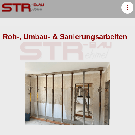
Roh-, Umbau- & Sanierungsarbeiten